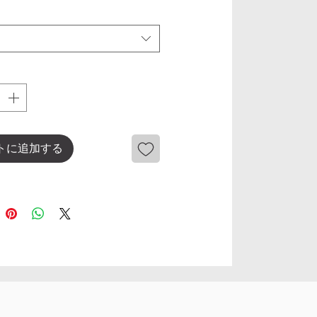
トに追加する