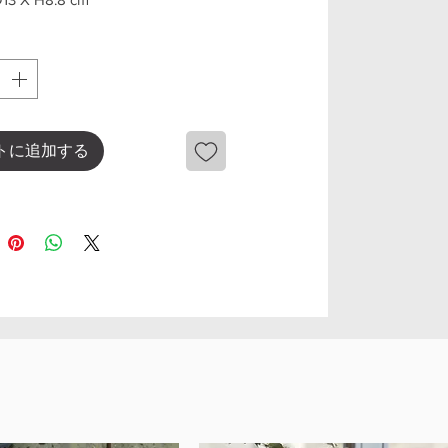
トに追加する