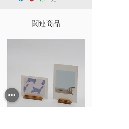
関連商品
Card stand