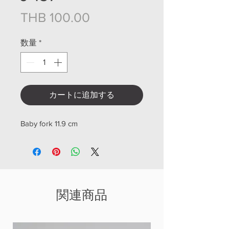
価格
THB 100.00
数量
*
カートに追加する
Baby fork 11.9 cm
関連商品