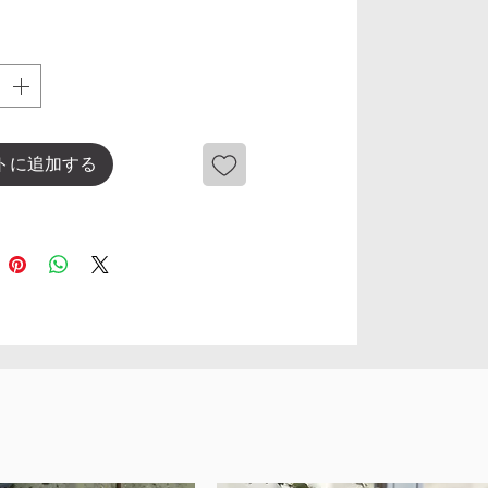
トに追加する