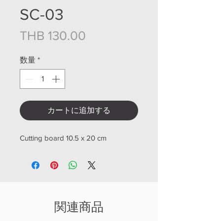
SC-03
価格
THB 130.00
数量
*
カートに追加する
Cutting board 10.5 x 20 cm
関連商品