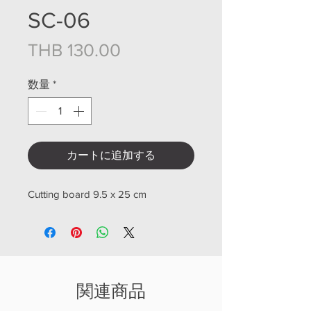
SC-06
価格
THB 130.00
数量
*
カートに追加する
Cutting board 9.5 x 25 cm
関連商品