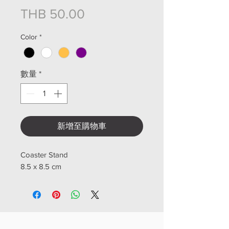
價格
THB 50.00
Color
*
數量
*
新增至購物車
Coaster Stand
8.5 x 8.5 cm