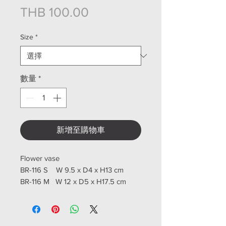
價格
THB 100.00
Size
*
數量
*
新增至購物車
Flower vase
BR-116 S W 9.5 x D4 x H13 cm
BR-116 M W 12 x D5 x H17.5 cm