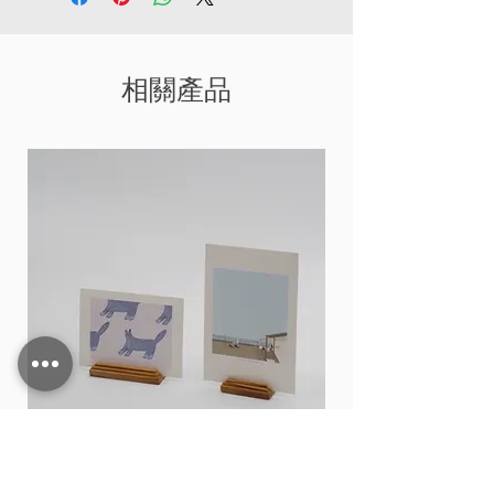
相關產品
Card stand