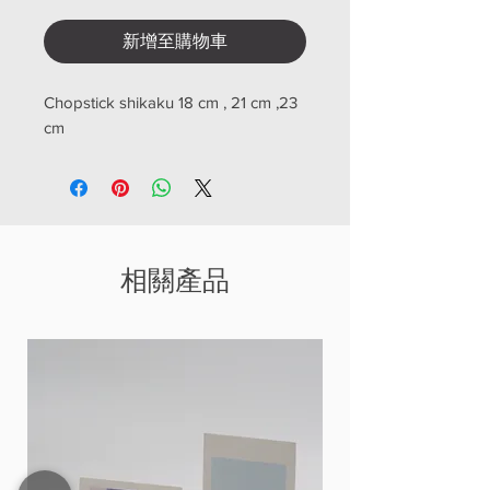
新增至購物車
Chopstick shikaku 18 cm , 21 cm ,23
cm
相關產品