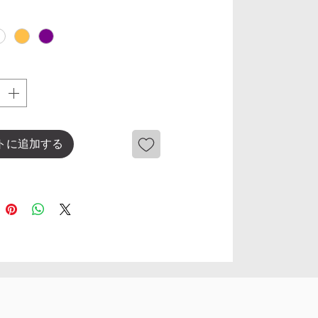
トに追加する