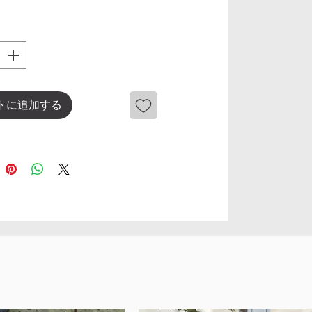
トに追加する