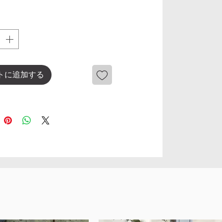
トに追加する