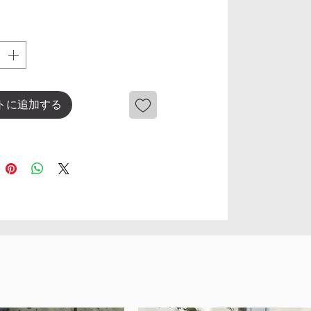
トに追加する