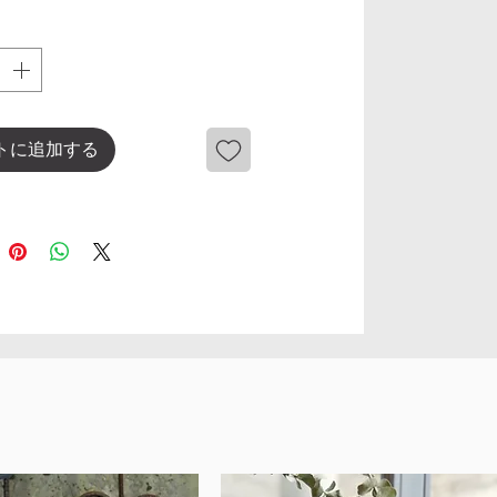
トに追加する