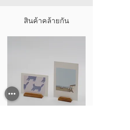
สินค้าคล้ายกัน
Card stand