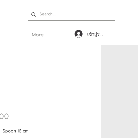
More
เข้าสู่ระบบ
ราคา
.00
 Spoon 16 cm