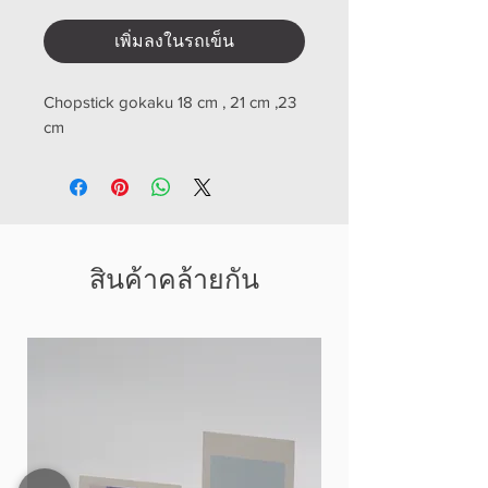
เพิ่มลงในรถเข็น
Chopstick gokaku 18 cm , 21 cm ,23
cm
สินค้าคล้ายกัน