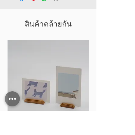
สินค้าคล้ายกัน
Card stand