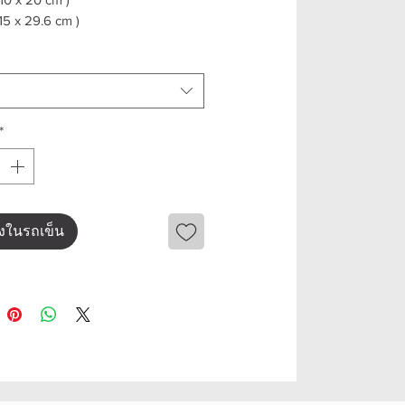
 x 29.6 cm )
*
ลงในรถเข็น