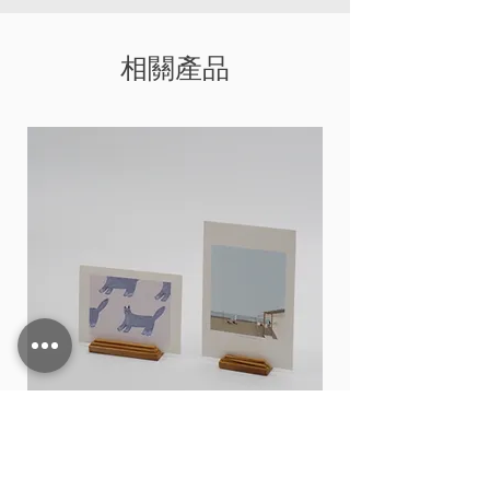
相關產品
Card stand