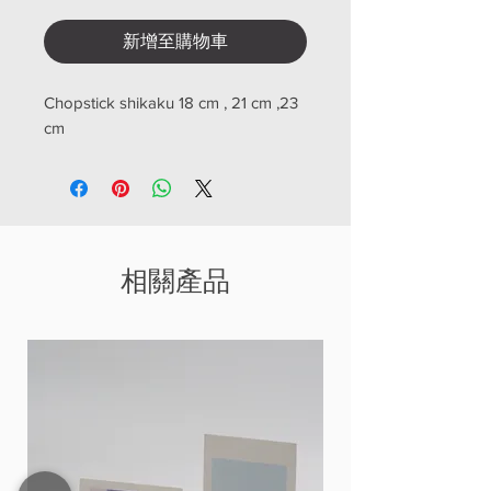
新增至購物車
Chopstick shikaku 18 cm , 21 cm ,23
cm
相關產品