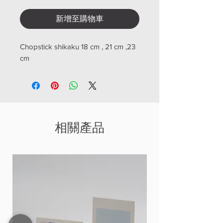
新增至購物車
Chopstick shikaku 18 cm , 21 cm ,23
cm
相關產品