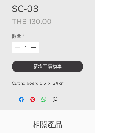
SC-08
價格
THB 130.00
數量
*
新增至購物車
Cutting board 9.5 x 24 cm
相關產品