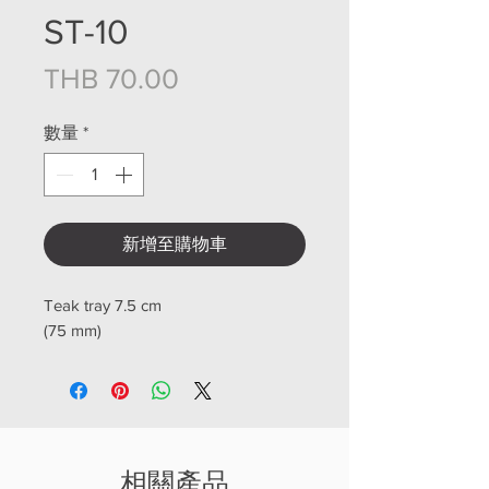
ST-10
價格
THB 70.00
數量
*
新增至購物車
Teak tray 7.5 cm
(75 mm)
相關產品