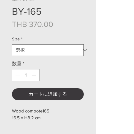
BY-165
価格
THB 370.00
Size
*
数量
*
カートに追加する
Wood compote165
16.5 x H8.2 cm