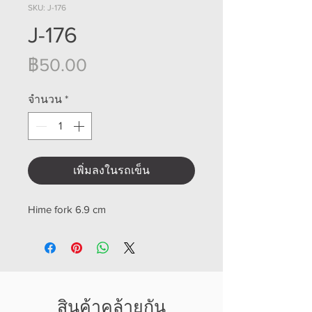
SKU: J-176
J-176
ราคา
฿50.00
จำนวน
*
เพิ่มลงในรถเข็น
Hime fork 6.9 cm
สินค้าคล้ายกัน