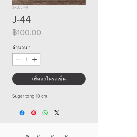
SKU: J-44
J-44
ราคา
฿100.00
จำนวน
*
เพิ่มลงในรถเข็น
Sugar tong 10 cm