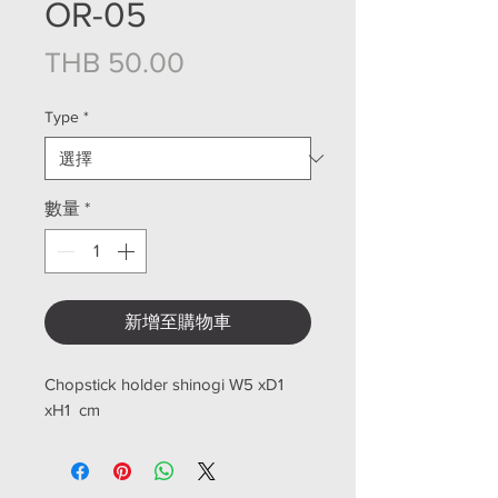
OR-05
價格
THB 50.00
Type
*
數量
*
新增至購物車
Chopstick holder shinogi W5 xD1
xH1 cm