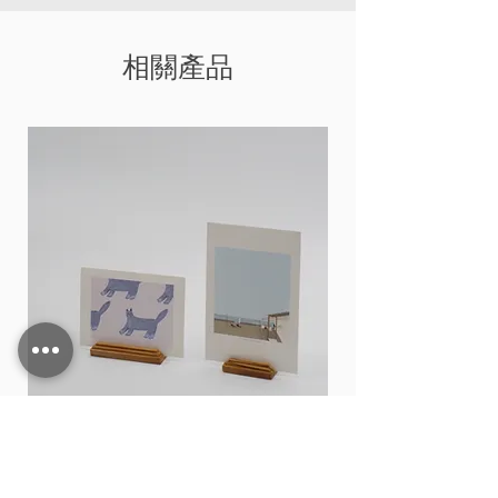
相關產品
Card stand