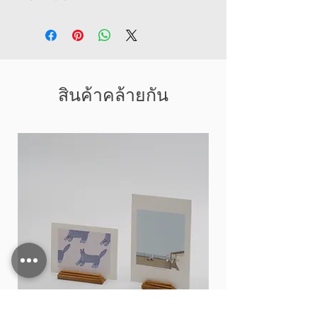
สินค้าคล้ายกัน