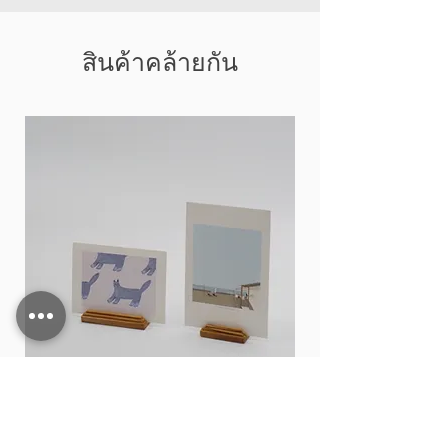
สินค้าคล้ายกัน
Card stand