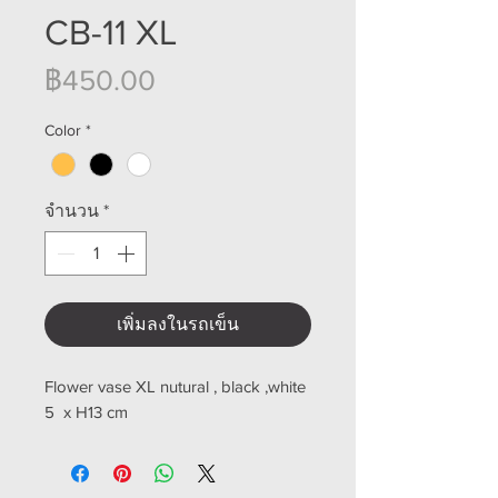
CB-11 XL
ราคา
฿450.00
Color
*
จำนวน
*
เพิ่มลงในรถเข็น
Flower vase XL nutural , black ,white
5 x H13 cm