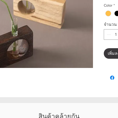
Color
*
จำนวน
เพิ่ม
สินค้าคล้ายกัน