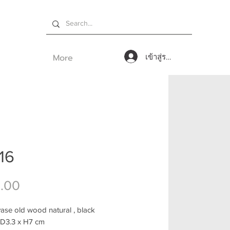
More
เข้าสู่ระบบ
16
ราคา
.00
ase old wood natural , black
 D3.3 x H7 cm